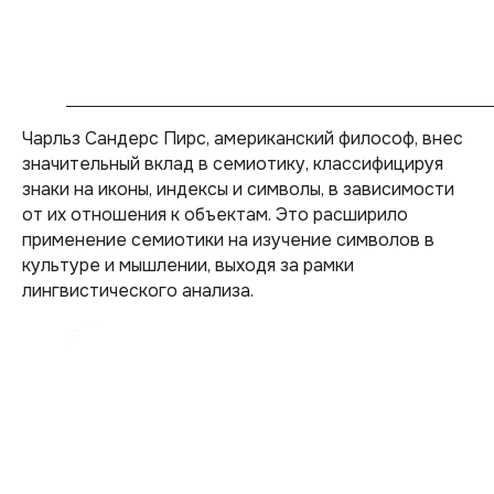
Чарльз Сандерс Пирс, американский философ, внес
значительный вклад в семиотику, классифицируя
знаки на иконы, индексы и символы, в зависимости
от их отношения к объектам. Это расширило
применение семиотики на изучение символов в
культуре и мышлении, выходя за рамки
лингвистического анализа.