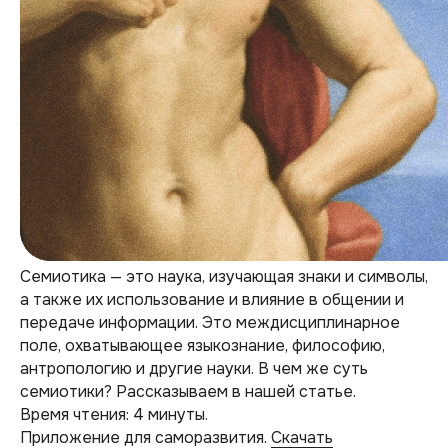
Семиотика — это наука, изучающая знаки и символы,
а также их использование и влияние в общении и
передаче информации. Это междисциплинарное
поле, охватывающее языкознание, философию,
антропологию и другие науки. В чем же суть
семиотики? Рассказываем в нашей статье.
Время чтения: 4 минуты.
Приложение для саморазвития.
Скачать