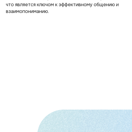
что является ключом к эффективному общению и
взаимопониманию.