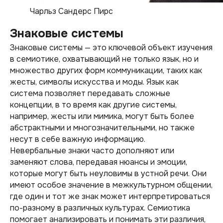
Чарльз Сандерс Пирс
Знаковые системы
Знаковые системы — это ключевой объект изучения
в семиотике, охватывающий не только язык, но и
множество других форм коммуникации, таких как
жесты, символы искусства и моды. Язык как
система позволяет передавать сложные
концепции, в то время как другие системы,
например, жесты или мимика, могут быть более
абстрактными и многозначительными, но также
несут в себе важную информацию.
Невербальные знаки часто дополняют или
заменяют слова, передавая нюансы и эмоции,
которые могут быть неуловимы в устной речи. Они
имеют особое значение в межкультурном общении,
где один и тот же знак может интерпретироваться
по-разному в различных культурах. Семиотика
помогает анализировать и понимать эти различия,