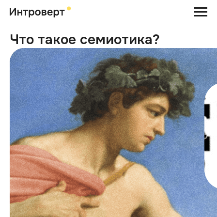
Что такое семиотика?