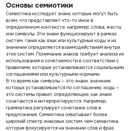
Основы семиотики
Семиотика исследует знаки, которые могут быть
всем, что представляет что-то иное в
определенном контексте, например, слова, жесты
или символы. Эти знаки функционируют в рамках
систем, таких как язык или культурные коды, и их
значение определяется взаимодействием внутри
этих систем. Понимание знаков требует анализа их
использования и сочетаемости в соответствии с
правилами, которые устанавливаются социальными
соглашениями или культурными нормами.
В то время как символы — это знаки, значение
которых устанавливается по соглашению, коды —
это системы правил, определяющие, как знаки
сочетаются и интерпретируются. Например,
грамматика регулирует сочетание слов в
предложения. Семиотика охватывает более
широкий спектр знаковых систем, чем семантика,
которая фокусируется на значении слов и фраз.