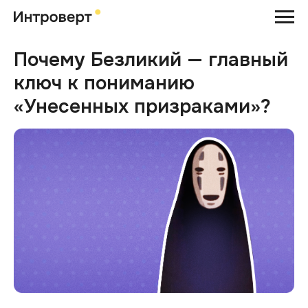
Почему Безликий — главный
ключ к пониманию
«Унесенных призраками»?