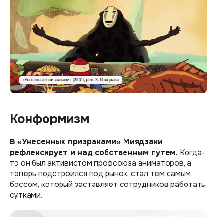
Конформизм
В «Унесенных призраками» Миядзаки
рефлексирует и над собственным путем.
Когда-
то он был активистом профсоюза аниматоров, а
теперь подстроился под рынок, стал тем самым
боссом, который заставляет сотрудников работать
сутками.