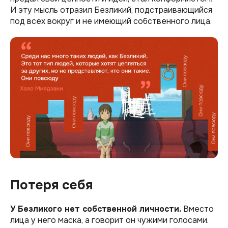
И эту мысль отразил Безликий, подстраивающийся
под всех вокруг и не имеющий собственного лица.
Потеря себя
У Безликого нет собственной личности.
Вместо
лица у него маска, а говорит он чужими голосами.