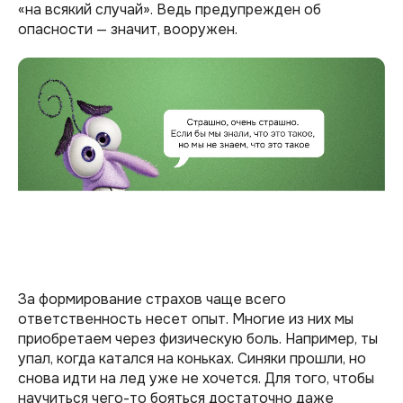
«на всякий случай». Ведь предупрежден об
опасности — значит, вооружен.
За формирование страхов чаще всего
ответственность несет опыт. Многие из них мы
приобретаем через физическую боль. Например, ты
упал, когда катался на коньках. Синяки прошли, но
снова идти на лед уже не хочется. Для того, чтобы
научиться чего-то бояться достаточно даже