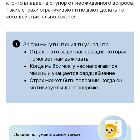
кто-то впадает в ступор от неожиданного вопроса.
Такие страхи ограничивают и не дают делать то,
чего действительно хочется.
За три минуты чтения ты узнал, что:
Страх — это защитная реакция, которая
помогает нам выживать
Когда мы боимся, у нас напрягаются
мышцы и учащается сердцебиение
Страх может быть полезным, когда он
мотивирует и дает энергию