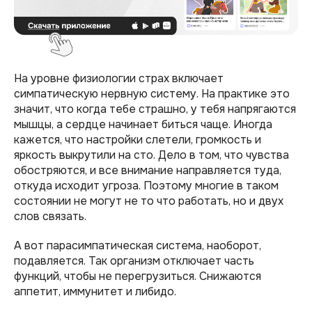
На уровне физиологии страх включает
симпатическую нервную систему. На практике это
значит, что когда тебе страшно, у тебя напрягаются
мышцы, а сердце начинает биться чаще. Иногда
кажется, что настройки слетели, громкость и
яркость выкрутили на сто. Дело в том, что чувства
обостряются, и все внимание направляется туда,
откуда исходит угроза. Поэтому многие в таком
состоянии не могут не то что работать, но и двух
слов связать.
А вот парасимпатическая система, наоборот,
подавляется. Так организм отключает часть
функций, чтобы не перегрузиться. Снижаются
аппетит, иммунитет и либидо.