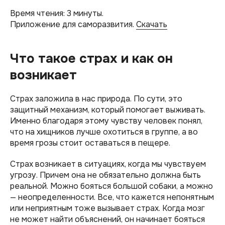
Время чтения: 3 минуты.
Приложение для саморазвития.
Скачать
Что такое страх и как он
возникает
Страх заложила в нас природа. По сути, это
защитный механизм, который помогает выживать.
Именно благодаря этому чувству человек понял,
что на хищников лучше охотиться в группе, а во
время грозы стоит оставаться в пещере.
Страх возникает в ситуациях, когда мы чувствуем
угрозу. Причем она не обязательно должна быть
реальной. Можно бояться большой собаки, а можно
— неопределенности. Все, что кажется непонятным
или неприятным тоже вызывает страх. Когда мозг
не может найти объяснений, он начинает бояться