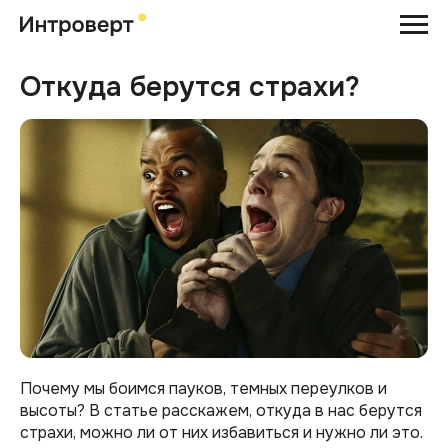
Откуда берутся страхи?
Почему мы боимся пауков, темных переулков и
высоты? В статье расскажем, откуда в нас берутся
страхи, можно ли от них избавиться и нужно ли это.