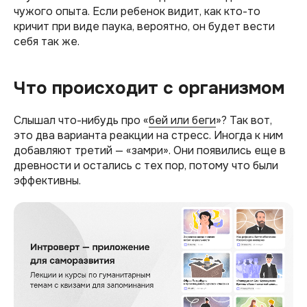
чужого опыта. Если ребенок видит, как кто-то
кричит при виде паука, вероятно, он будет вести
себя так же.
Что происходит с организмом
Слышал что-нибудь про «
бей или беги
»? Так вот,
это два варианта реакции на стресс. Иногда к ним
добавляют третий — «замри». Они появились еще в
древности и остались с тех пор, потому что были
эффективны.