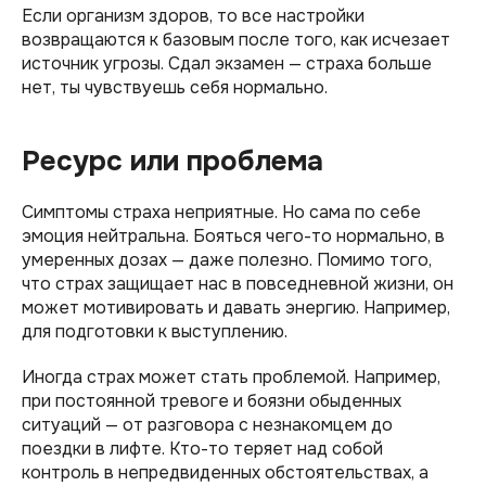
Если организм здоров, то все настройки
возвращаются к базовым после того, как исчезает
источник угрозы. Сдал экзамен — страха больше
нет, ты чувствуешь себя нормально.
Ресурс или проблема
Симптомы страха неприятные. Но сама по себе
эмоция нейтральна. Бояться чего-то нормально, в
умеренных дозах — даже полезно. Помимо того,
что страх защищает нас в повседневной жизни, он
может мотивировать и давать энергию. Например,
для подготовки к выступлению.
Иногда страх может стать проблемой. Например,
при постоянной тревоге и боязни обыденных
ситуаций — от разговора с незнакомцем до
поездки в лифте. Кто-то теряет над собой
контроль в непредвиденных обстоятельствах, а