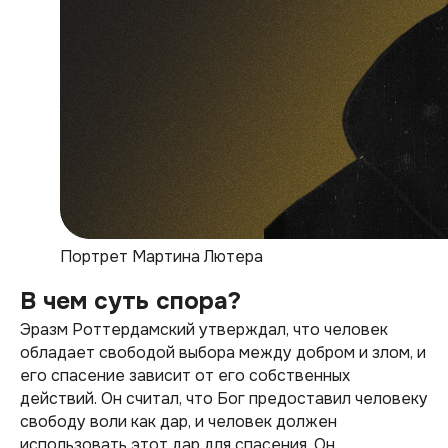
Портрет Мартина Лютера
В чем суть спора?
Эразм Роттердамский утверждал, что человек
обладает свободой выбора между добром и злом, и
его спасение зависит от его собственных
действий. Он считал, что Бог предоставил человеку
свободу воли как дар, и человек должен
использовать этот дар для спасения. Он