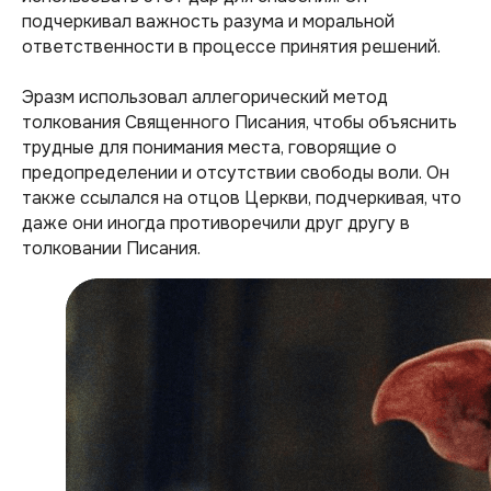
подчеркивал важность разума и моральной
ответственности в процессе принятия решений.
Эразм использовал аллегорический метод
толкования Священного Писания, чтобы объяснить
трудные для понимания места, говорящие о
предопределении и отсутствии свободы воли. Он
также ссылался на отцов Церкви, подчеркивая, что
даже они иногда противоречили друг другу в
толковании Писания.