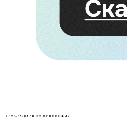
2023-11-01 18:02
ФИЛОСОФИЯ