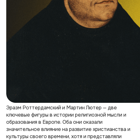
Эразм Роттердамский и Мартин Лютер — две
ключевые фигуры в истории религиозной мысли и
образования в Европе. Оба они оказали
значительное влияние на развитие христианства и
культуры своего времени, хотя и представляли