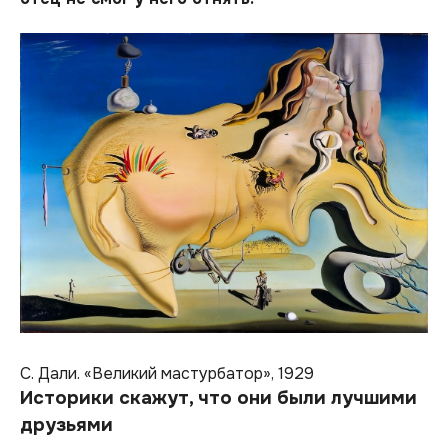
С. Дали. «Великий мастурбатор», 1929
Историки скажут, что они были лучшими
друзьями