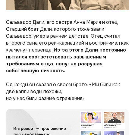
Сальвадор Дали, его сестра Анна Мария и отец
Старший брат Дали, которого тоже звали
Сальвадор, умер в раннем детстве. Отец считал
второго сына его реинкарнацией и воспринимал как
«замену» первенца.
Из-за этого Дали постоянно
пытался соответствовать завышенным
требованиям отца, попутно разрушая
собственную личность.
Однажды он сказал о своем брате:
«Мы были как
две капли воды похожи,
но у нас были разные отражения»
.