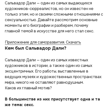
Сальвадор Дали — один из самых выдающихся
художников-сюрреалистов, но он известен не
только этим, но и своими сложными отношениями с
сексуальностью. Давайте рассмотрим основные
моменты его биографии и разберем, почему
главной темой в искусстве для него стал секс.
Приложение для саморазвития. Скачать
Кем был Сальвадор Дали?
Сальвадор Дали — один из самых известных
художников в истории, а также один из самых
эксцентричных. Его работы, выставленные в
ведущих музеях и художественных пространствах
мира, никого не оставляют равнодушным.
Каков их главный мотив?
В большинстве из них присутствует одна и та
же тема: секс.