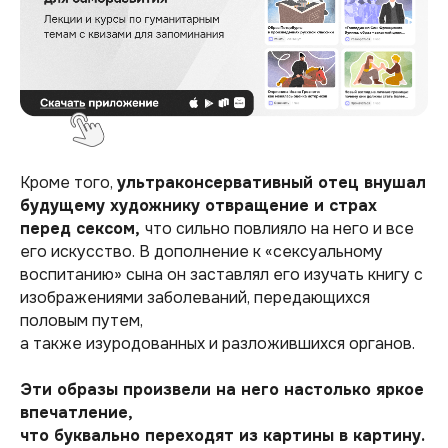
Кроме того,
ультраконсервативный отец внушал
будущему художнику отвращение и страх
перед сексом,
что сильно повлияло на него и все
его искусство. В дополнение к «сексуальному
воспитанию» сына он заставлял его изучать книгу с
изображениями заболеваний, передающихся
половым путем,
а также изуродованных и разложившихся органов.
Эти образы произвели на него настолько яркое
впечатление,
что буквально переходят из картины в картину.