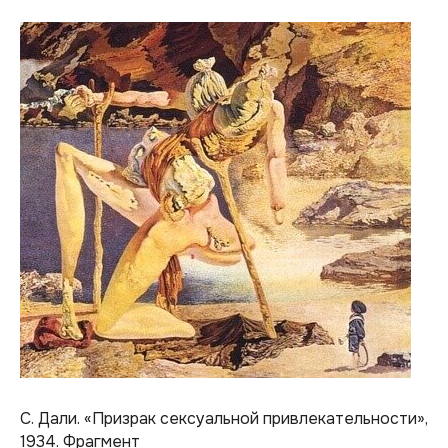
С. Дали. «Призрак сексуальной привлекательности»,
1934. Фрагмент