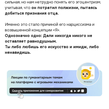
сильная, но нам нетрудно понять его эгоцентризм,
учитывая, что
он потратил полжизни, пытаясь
добиться признания отца.
Именно это стало причиной его нарциссизма и
возвышенной концепции «Я».
Однозначно одно: Дали никогда никого не
оставляет равнодушным.
Ты либо любишь его искусство и имидж, либо
ненавидишь.