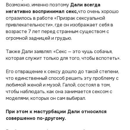
Возможно, именно поэтому
Дали всегда
негативно воспринимал секс,
что очень хорошо
отразилось в работе «Призрак сексуальной
привлекательности», где он изображает себя в
возрасте 7 лет перед странным существом с
огромной задницей и грудью.
Также Дали заявлял:
«Секс — это чушь собачья,
которая служит только для того, чтобы вспотеть».
Его отвращение к сексу дошло до такой степени,
что единственный способ решить эту проблему с
любимой женой и музой, Галой, состоял в том,
чтобы наблюдать, как она занимается сексом с
моделями, которых он сам выбирал.
При этом к мастурбации Дали относился
совершенно по-другому.