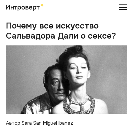
Почему все искусство
Сальвадора Дали о сексе?
Автор Sara San Miguel Ibanez