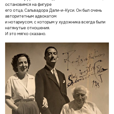
остановимся на фигуре
его отца, Сальвадора Дали-и-Куси. Он был очень
авторитетным адвокатом
и нотариусом, с которым у художника всегда были
натянутые отношения.
И это мягко сказано.