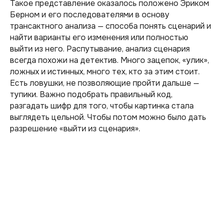
Такое представление оказалось положено Эриком
Берном и его последователями в основу
трансактного анализа — способа понять сценарий и
найти варианты его изменения или полностью
выйти из него. Распутывание, анализ сценария
всегда похожи на детектив. Много зацепок, «улик»,
ложных и истинных, много тех, кто за этим стоит.
Есть ловушки, не позволяющие пройти дальше —
тупики. Важно подобрать правильный код,
разгадать шифр для того, чтобы картинка стала
выглядеть цельной. Чтобы потом можно было дать
разрешение «выйти из сценария».