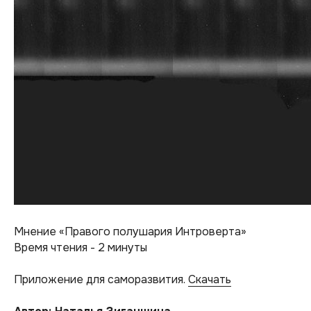
Мнение «Правого полушария Интроверта»
Время чтения - 2 минуты
Приложение для саморазвития.
Скачать