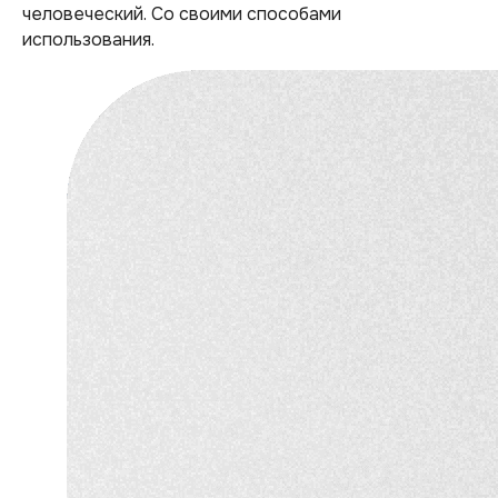
человеческий. Со своими способами
использования.