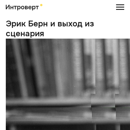
Эрик Берн и выход из
сценария