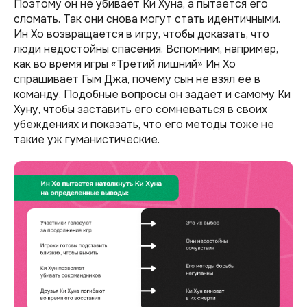
Поэтому он не убивает Ки Хуна, а пытается его
сломать. Так они снова могут стать идентичными.
Ин Хо возвращается в игру, чтобы доказать, что
люди недостойны спасения. Вспомним, например,
как во время игры «Третий лишний» Ин Хо
спрашивает Гым Джа, почему сын не взял ее в
команду. Подобные вопросы он задает и самому Ки
Хуну, чтобы заставить его сомневаться в своих
убеждениях и показать, что его методы тоже не
такие уж гуманистические.