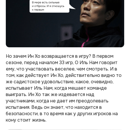
Но зачем Ин Хо возвращается в игру? В первом
сезоне, перед началом 33 игр, О Иль Нам говорит
ему, что участвовать веселее, чем смотреть. И в
том, как действует Ин Хо, действительно видно то
же садистское удовольствие, какое, очевидно,
испытывает Иль Нам, когда мешает команде
выиграть. Ин Хо так же издевается над
участниками, когда не дает им преодолевать
испытания. Ведь он знает, что находится в
безопасности, в то время как у других игроков на
кону стоит жизнь.