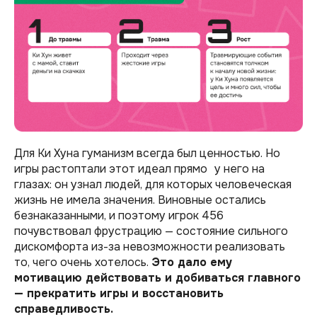
Для Ки Хуна гуманизм всегда был ценностью. Но
игры растоптали этот идеал прямо у него на
глазах: он узнал людей, для которых человеческая
жизнь не имела значения. Виновные остались
безнаказанными, и поэтому игрок 456
почувствовал фрустрацию — состояние сильного
дискомфорта из-за невозможности реализовать
то, чего очень хотелось.
Это дало ему
мотивацию действовать и добиваться главного
— прекратить игры и восстановить
справедливость.