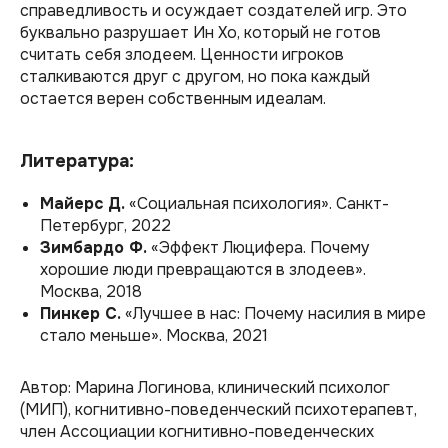
справедливость и осуждает создателей игр. Это
буквально разрушает Ин Хо, который не готов
считать себя злодеем. Ценности игроков
сталкиваются друг с другом, но пока каждый
остается верен собственным идеалам.
Литература:
Майерс Д.
«Социальная психология».
Санкт-
Петербург, 2022
Зимбардо Ф.
«Эффект Люцифера. Почему
хорошие люди превращаются в злодеев».
Москва, 2018
Пинкер С.
«Лучшее в нас: Почему насилия в мире
стало меньше».
Москва, 2021
Автор: Марина Логинова,
клинический психолог
(МИП), когнитивно-поведенческий психотерапевт,
член Ассоциации когнитивно-поведенческих