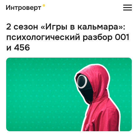
2 сезон «Игры в кальмара»:
психологический разбор 001
и 456