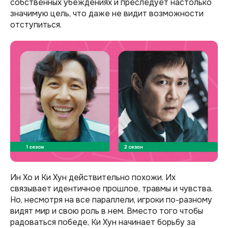
собственных убеждениях и преследует настолько
значимую цель, что даже не видит возможности
отступиться.
Ин Хо и Ки Хун действительно похожи. Их
связывает идентичное прошлое, травмы и чувства.
Но, несмотря на все параллели, игроки по-разному
видят мир и свою роль в нем. Вместо того чтобы
радоваться победе, Ки Хун начинает борьбу за