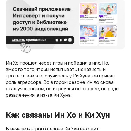
Ин Хо прошел через игры и победил в них. Но,
вместо того чтобы испытывать ненависть и
протест, как это случилось у Ки Хуна, он принял
роль агрессора. Во втором сезоне Ин Хо снова
стал участником, но вернулся он, скорее, не ради
развлечения, а из-за Ки Хуна.
Как связаны Ин Хо и Ки Хун
В начале второго сезона Ки Хун находит