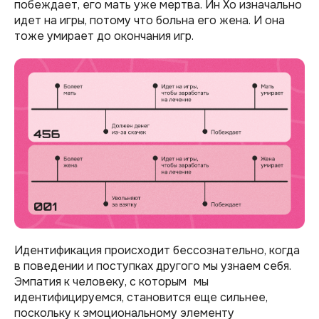
побеждает, его мать уже мертва. Ин Хо изначально
идет на игры, потому что больна его жена. И она
тоже умирает до окончания игр.
Идентификация происходит бессознательно, когда
в поведении и поступках другого мы узнаем себя.
Эмпатия к человеку, с которым мы
идентифицируемся, становится еще сильнее,
поскольку к эмоциональному элементу