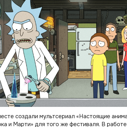
месте создали мультсериал «Настоящие аним
ка и Марти» для того же фестиваля. В работе