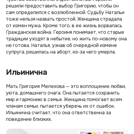
решили предоставить выбор Григорию, чтобы он
сам определился с возлюбленной. Судьбу Натальи
тоже нельзя назвать простой. Женщина страдала
от измен мужа. Кроме того, в ее жизнь ворвалась
Гражданская война. Героиня понимает, что старые
традиции уходят в небытие, но жить по-новому она
не готова. Наталья, узнав об очередной измене
супруга, решилась на аборт, из-за чего умерла.
Ильинична
Мать Григория Мелехова — это воплощение любви,
уюта, домашнего очага. Она пытается сохранить
мир и гармонию в семье. Женщина помогает всем
членам семьи, пытается уберечь их от ошибок.
Ильинична считает, что она ответственна за
поведение близких.