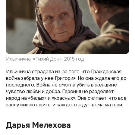
Ильинична, «Тихий Дон», 2015 год
Ильинична страдала из-за того, что Гражданская
война забрала у нее Григория. Но она ждала его до
последнего. Война не смогла убить в женщине
чувство любви и добра. Героиня не разделяет
народ на «белых» и «красных». Она считает, что все
заслуживают жить, и каждого ждут дома матери.
Дарья Мелехова