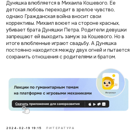
Дуняшка влюбляется в Михаила Кошевого. Ее
детская любовь переходит в зрелое чувство,
однако Гражданская война вносит свои
коррективы. Михаил воюет на стороне красных,
убивает брата Дуняшки Петра. Родители девушки
запрещают ей выходить замуж за Кошевого. Но в
итоге влюбленные играют свадьбу. А Дуняшка
постоянно находится между двух огней и пытается
сохранить отношения с родителями и братом.
2024-02-19 19:15
ЛИТЕРАТУРА