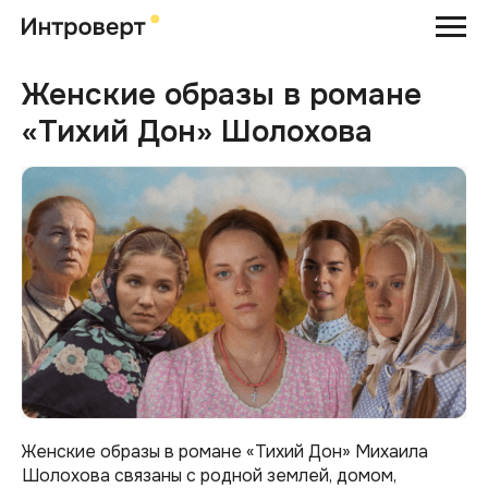
Женские образы в романе
«Тихий Дон» Шолохова
Женские образы в романе «Тихий Дон» Михаила
Шолохова связаны с родной землей, домом,