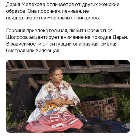
Дарья Мелехова отличается от других женские
образов. Она порочная, ленивая, не
придерживается моральных принципов.
Героиня привлекательная, любит наряжаться.
Шолохов акцентирует внимание на походке Дарьи.
В зависимости от ситуации она разная: смелая,
быстрая или виляющая.