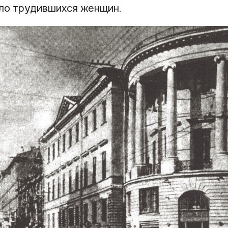
ло трудившихся женщин.