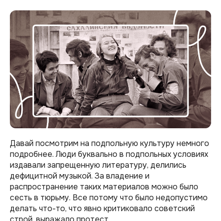
Давай посмотрим на подпольную культуру немного
подробнее. Люди буквально в подпольных условиях
издавали запрещенную литературу, делились
дефицитной музыкой. За владение и
распространение таких материалов можно было
сесть в тюрьму. Все потому что было недопустимо
делать что-то, что явно критиковало советский
строй, выражало протест.