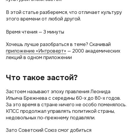
В этой статье разберемся, что отличает культуру
этого времени от любой другой.
Время чтения — 3 минуты
Хочешь лучше разобраться в теме? Скачивай
приложение «Интроверт»
— 2000 академических
лекций в одном приложении
Что такое застой?
Застоем называют эпоху правления Леонида
Ильича Брежнева с середины 60-х до 80-х годов.
За это время в стране ничего не особо поменялось.
КПСС продолжал управлять политикой страны,
недовольных по-прежнему подавляли.
Зато Советский Союз смог добиться