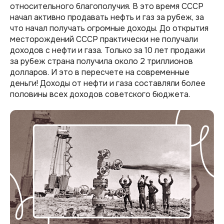
относительного благополучия. В это время СССР
начал активно продавать нефть и газ за рубеж, за
что начал получать огромные доходы. До открытия
месторождений СССР практически не получали
доходов с нефти и газа. Только за 10 лет продажи
за рубеж страна получила около 2 триллионов
долларов. И это в пересчете на современные
деньги! Доходы от нефти и газа составляли более
половины всех доходов советского бюджета.