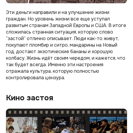
Эти деньги направили и на улучшение жизни
граждан. Но уровень жизни все еще уступал
развитым странам Западной Европы и США. В итоге
сложилась странная ситуация, которую слово
“застой” отлично описывает. Люди как-то живут,
покупают пломбир и ситро, мандарины на Новый
год, достают экзотические бананы и хорошую
колбасу. Жизнь идёт своим чередом, и кажется, что
так будет всегда. Именно эти настроения
отражала культура, которую полностью
контролировала цензура.
Кино застоя