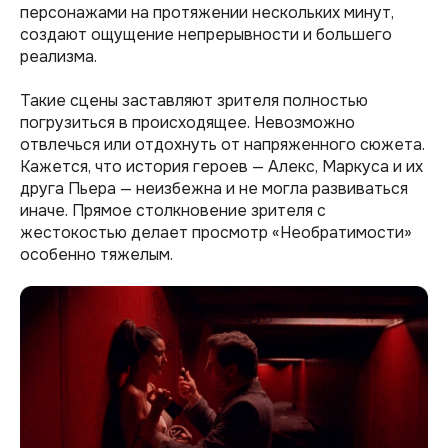
персонажами на протяжении нескольких минут,
создают ощущение непрерывности и большего
реализма.
Такие сцены заставляют зрителя полностью
погрузиться в происходящее. Невозможно
отвлечься или отдохнуть от напряженного сюжета.
Кажется, что история героев — Алекс, Маркуса и их
друга Пьера — неизбежна и не могла развиваться
иначе. Прямое столкновение зрителя с
жестокостью делает просмотр «Необратимости»
особенно тяжелым.