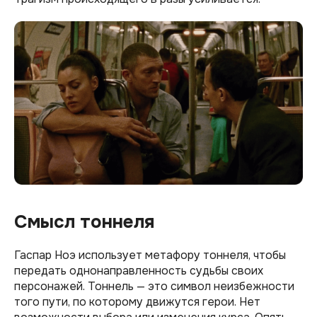
Смысл тоннеля
Гаспар Ноэ использует метафору тоннеля, чтобы
передать однонаправленность судьбы своих
персонажей. Тоннель — это символ неизбежности
того пути, по которому движутся герои. Нет