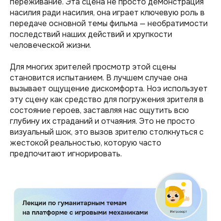
переживание. Эта сцена не просто демонстрация
насилия ради насилия, она играет ключевую роль в
передаче основной темы фильма — необратимости
последствий наших действий и хрупкости
человеческой жизни.
Для многих зрителей просмотр этой сцены
становится испытанием. В лучшем случае она
вызывает ощущение дискомфорта. Ноэ использует
эту сцену как средство для погружения зрителя в
состояние героев, заставляя нас ощутить всю
глубину их страданий и отчаяния. Это не просто
визуальный шок, это вызов зрителю столкнуться с
жестокой реальностью, которую часто
предпочитают игнорировать.