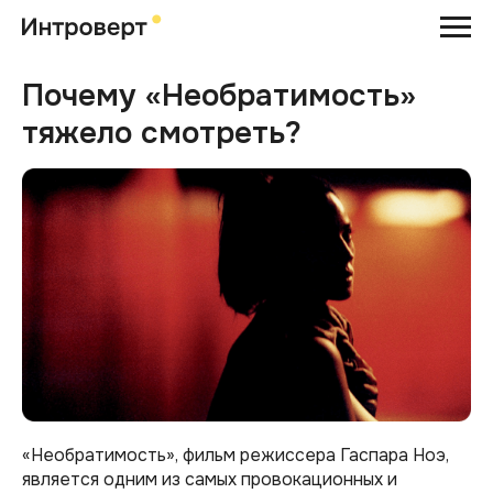
Почему «Необратимость»
тяжело смотреть?
«Необратимость», фильм режиссера Гаспара Ноэ,
является одним из самых провокационных и