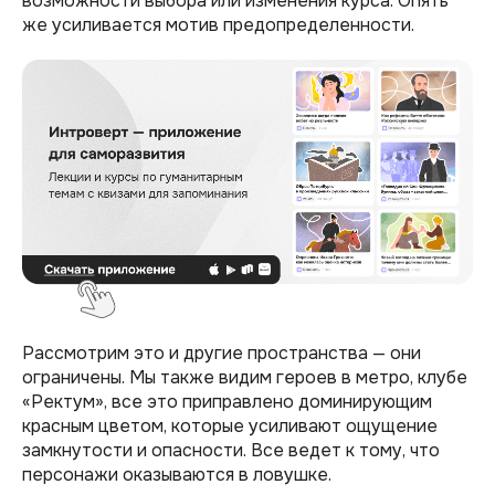
возможности выбора или изменения курса. Опять
же усиливается мотив предопределенности.
Рассмотрим это и другие пространства — они
ограничены. Мы также видим героев в метро, клубе
«Ректум», все это приправлено доминирующим
красным цветом, которые усиливают ощущение
замкнутости и опасности. Все ведет к тому, что
персонажи оказываются в ловушке.