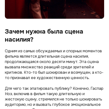
Зачем нужна была сцена
насилия?
Одним из самых обсуждаемых и спорных моментов
фильма является длительная сцена насилия,
продолжающаяся около десяти минут. Эта сцена
вызвала множество реакций среди зрителей и
критиков. Кто-то был шокирован и возмущен, а кто-
то признавал ее художественную ценность.
Для чего так эпатировать публику? Конечно, Гаспар
Ноэ, включив в фильм такую длительную и
жестокую сцену, стремился не только шокировать
аудиторию, но и вызвать глубокое эмоциональное