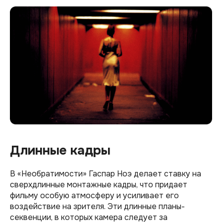
Длинные кадры
В «Необратимости» Гаспар Ноэ делает ставку на
сверхдлинные монтажные кадры, что придает
фильму особую атмосферу и усиливает его
воздействие на зрителя. Эти длинные планы-
секвенции, в которых камера следует за