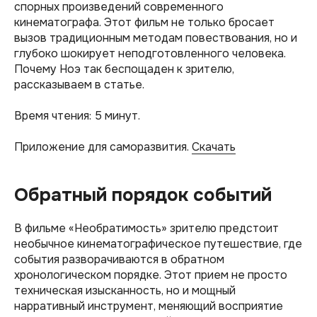
спорных произведений современного
кинематографа. Этот фильм не только бросает
вызов традиционным методам повествования, но и
глубоко шокирует неподготовленного человека.
Почему Ноэ так беспощаден к зрителю,
рассказываем в статье.
Время чтения: 5 минут.
Приложение для саморазвития.
Скачать
Обратный порядок событий
В фильме «Необратимость» зрителю предстоит
необычное кинематографическое путешествие, где
события разворачиваются в обратном
хронологическом порядке. Этот прием не просто
техническая изысканность, но и мощный
нарративный инструмент, меняющий восприятие