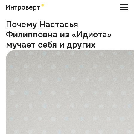
Почему Настасья
Филипповна из «Идиота»
мучает себя и других