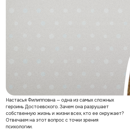
Настасья Филипповна — одна из самых сложных
героинь Достоевского. Зачем она разрушает
собственную жизнь и жизни всех, кто ее окружает?
Отвечаем на этот вопрос с точки зрения
психологии.