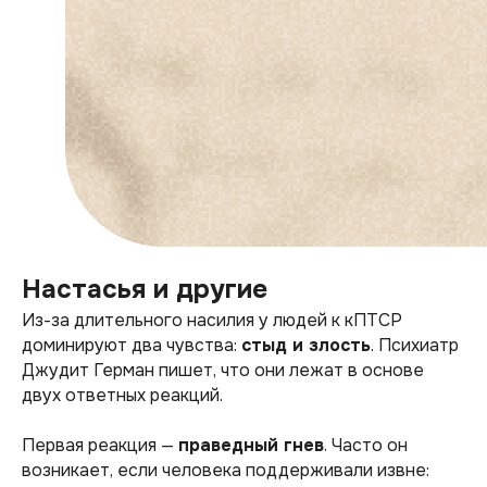
Настасья и другие
Из-за длительного насилия у людей к кПТСР
доминируют два чувства:
стыд и злость
. Психиатр
Джудит Герман пишет, что они лежат в основе
двух ответных реакций.
Первая реакция —
праведный гнев
. Часто он
возникает, если человека поддерживали извне: