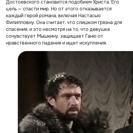
Достоевского становится подобием Христа. Его
цель — спасти мир. Но от этого отказывается
каждый герой романа, включая Настасью
Филипповну. Она считает, что слишком грязна для
спасения, и это несмотря на то, что девушка
сочувствует Мышкину, защищает Ганю от
нравственного падения и ищет искупления.