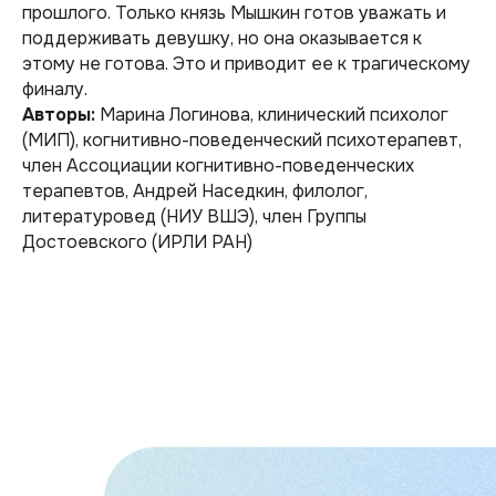
прошлого. Только князь Мышкин готов уважать и
поддерживать девушку, но она оказывается к
этому не готова. Это и приводит ее к трагическому
финалу.
Авторы:
Марина Логинова,
клинический психолог
(МИП), когнитивно-поведенческий психотерапевт,
член Ассоциации когнитивно-поведенческих
терапевтов
, Андрей Наседкин,
филолог,
литературовед (НИУ ВШЭ), член Группы
Достоевского (ИРЛИ РАН)