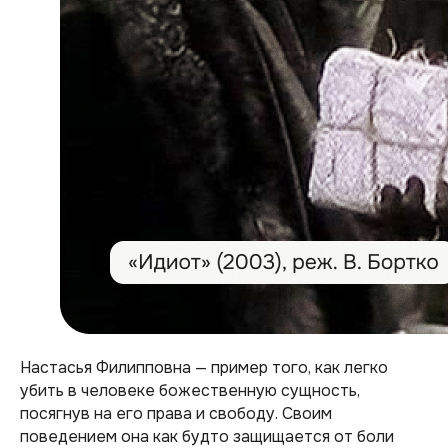
Настасья Филипповна — пример того, как легко
убить в человеке божественную сущность,
посягнув на его права и свободу. Своим
поведением она как будто защищается от боли