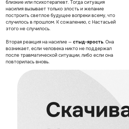
близкие или психотерапевт. Тогда ситуация
насилия вызывает только злость и желание
построить светлое будущее вопреки всему, что
случилось в прошлом. К сожалению, с Настасьей
этого не случилось.
Вторая реакция на насилие —
стыд-ярость
. Она
возникает, если человека никто не поддержал
после травматической ситуации, либо если она
повторилась вновь.