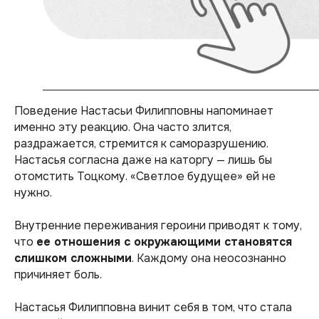
Поведение Настасьи Филипповны напоминает
именно эту реакцию. Она часто злится,
раздражается, стремится к саморазрушению.
Настасья согласна даже на каторгу — лишь бы
отомстить Тоцкому. «Светлое будущее» ей не
нужно.
Внутренние переживания героини приводят к тому,
что
ее отношения с окружающими становятся
слишком сложными
. Каждому она неосознанно
причиняет боль.
Настасья Филипповна винит себя в том, что стала