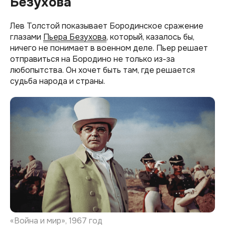
Безухова
Лев Толстой показывает Бородинское сражение
глазами
Пьера Безухова
, который, казалось бы,
ничего не понимает в военном деле. Пьер решает
отправиться на Бородино не только из-за
любопытства. Он хочет быть там, где решается
судьба народа и страны.
«Война и мир», 1967 год