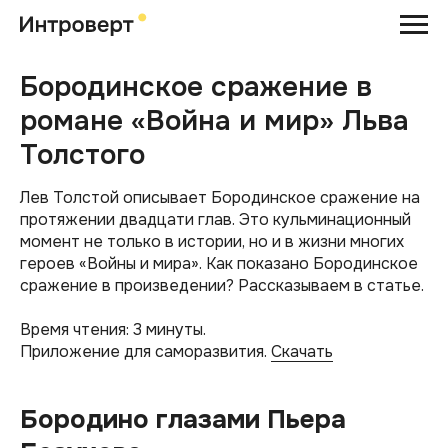
Бородинское сражение в
романе «Война и мир» Льва
Толстого
Лев Толстой описывает Бородинское сражение на
протяжении двадцати глав. Это кульминационный
момент не только в истории, но и в жизни многих
героев «Войны и мира». Как показано Бородинское
сражение в произведении? Рассказываем в статье.
Время чтения: 3 минуты.
Приложение для саморазвития.
Скачать
Бородино глазами Пьера