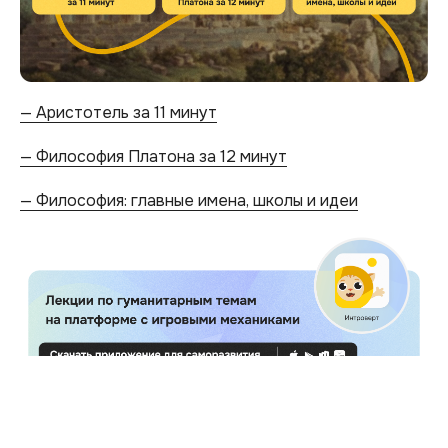
— Аристотель за 11 минут
— Философия Платона за 12 минут
— Философия: главные имена, школы и идеи
2024-09-14 16:22
ФИЛОСОФИЯ