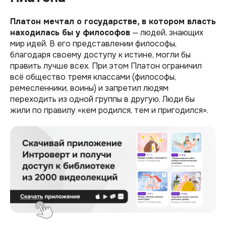
Платон мечтал о государстве, в котором власть
находилась бы у философов
— людей, знающих
мир идей. В его представлении философы,
благодаря своему доступу к истине, могли бы
править лучше всех. При этом Платон ограничил
всё общество тремя классами (философы,
ремесленники, воины) и запретил людям
переходить из одной группы в другую. Люди бы
жили по правилу «‎кем родился, тем и пригодился».