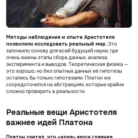
Методы наблюдения и опыта Аристотеля
позволяли исследовать реальный мир.
Это
заложило основу для всей будущей науки, где
очень важны этапы сбора данных, анализа,
эксперимента и выводов. Теоретическая физика —
это хорошо, но без опытных данных её гипотезы
остались бы только гипотезами. Платон же
сосредоточился на абстракциях, которые крайне
сложно проверить в реальности.
Реальные вещи Аристотеля
важнее идей Платона
Платон считал, что «‎идея»‎ вещи главнее