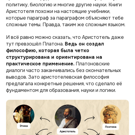
политику, биологию и многие другие науки. Книги
Аристотеля похожи на настоящие учебники,
которые параграф за параграфом объясняют тебе
сложные темы. Правда, таким же сложным языком.
И всё равно можно сказать, что Аристотель даже
тут превзошёл Платона.
Ведь он создал
философию, которая была четко
структурирована и ориентирована на
практическое применение.
Платоновские
диалоги часто заканчивались без окончательных
выводов. Зато аристотелевская философия
предлагала конкретные решения, что сделало её
фундаментом для образования, науки и логики.