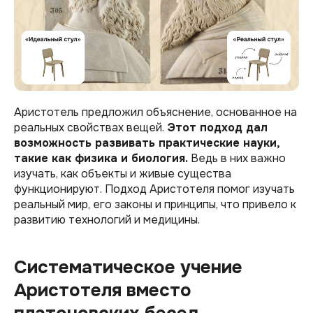
Аристотель предложил объяснение, основанное на
реальных свойствах вещей.
Этот подход дал
возможность развивать практические науки,
такие как физика и биология.
Ведь в них важно
изучать, как объекты и живые существа
функционируют. Подход Аристотеля помог изучать
реальный мир, его законы и принципы, что привело к
развитию технологий и медицины.
Систематическое учение
Аристотеля вместо