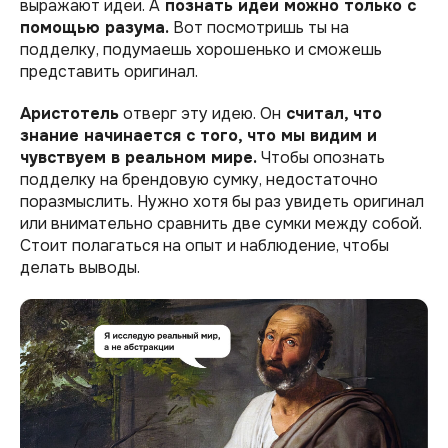
выражают идеи. А
познать идеи можно только с
помощью разума.
Вот посмотришь ты на
подделку, подумаешь хорошенько и сможешь
представить оригинал.
Аристотель
отверг эту идею. Он
считал, что
знание начинается с того, что мы видим и
чувствуем в реальном мире.
Чтобы опознать
подделку на брендовую сумку, недостаточно
поразмыслить. Нужно хотя бы раз увидеть оригинал
или внимательно сравнить две сумки между собой.
Стоит полагаться на опыт и наблюдение, чтобы
делать выводы.