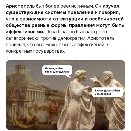
Аристотель
был более реалистичным. Он
изучал
существующие системы правления и говорил,
что в зависимости от ситуации и особенностей
общества разные формы правления могут быть
эффективными.
Пока Платон был настроен
категорически против демократии, Аристотель
понимал, что она может быть эффективной в
конкретных государствах.