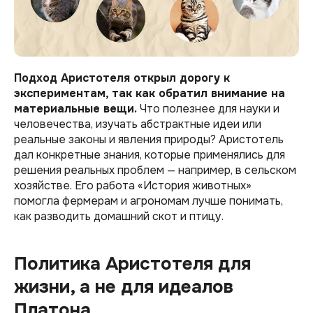
Подход Аристотеля открыл дорогу к
экспериментам, так как обратил внимание на
материальные вещи.
Что полезнее для науки и
человечества, изучать абстрактные идеи или
реальные законы и явления природы? Аристотель
дал конкретные знания, которые применялись для
решения реальных проблем — например, в сельском
хозяйстве. Его работа «‎История животных»
помогла фермерам и агрономам лучше понимать,
как разводить домашний скот и птицу.
Политика Аристотеля для
жизни, а не для идеалов
Платона