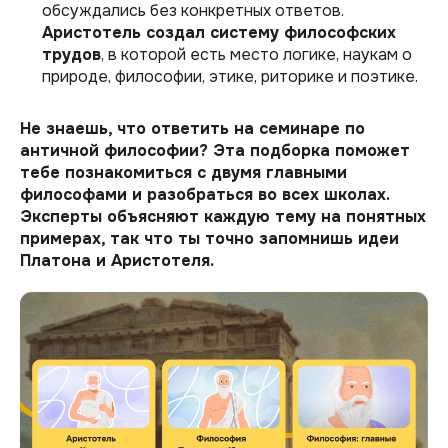
обсуждались без конкретных ответов.
Аристотель создал систему философских
трудов
, в которой есть место логике, наукам о
природе, философии, этике, риторике и поэтике.
Не знаешь, что ответить на семинаре по
античной философии? Эта подборка поможет
тебе познакомиться с двумя главными
философами и разобраться во всех школах.
Эксперты объясняют каждую тему на понятных
примерах, так что ты точно запомнишь идеи
Платона и Аристотеля.