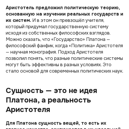
Аристотель предложил политическую теорию,
основанную на изучении реальных государств и
их систем.
И в этом он превзошёл учителя,
который придумал государственную систему
исходя из собственных философских взглядов.
Можно сказать, что «‎Государство» Платона —
философский фанфик, когда «‎Политика» Аристотеля
— научная монография. Подход Аристотеля
позволил понять, что разные политические системы
могут быть эффективны в разных условиях. Это
стало основой для современных политических наук.
Сущность — это не идея
Платона, а реальность
Аристотеля
Для Платона сущность вещей, то есть их