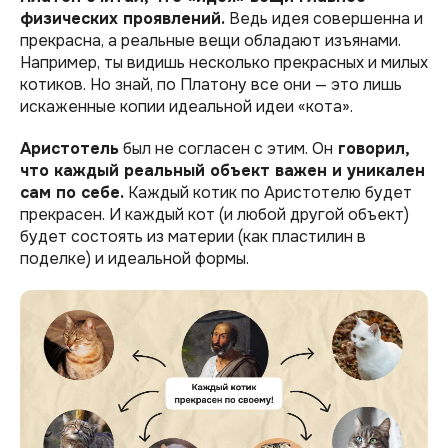
физических проявлений.
Ведь идея совершенна и
прекрасна, а реальные вещи обладают изъянами.
Например, ты видишь несколько прекрасных и милых
котиков. Но знай, по Платону все они — это лишь
искаженные копии идеальной идеи «‎кота»‎.
Аристотель
был не согласен с этим. Он
говорил,
что каждый реальный объект важен и уникален
сам по себе.
Каждый котик по Аристотелю будет
прекрасен. И каждый кот (и любой другой объект)
будет состоять из материи (как пластилин в
поделке) и идеальной формы.