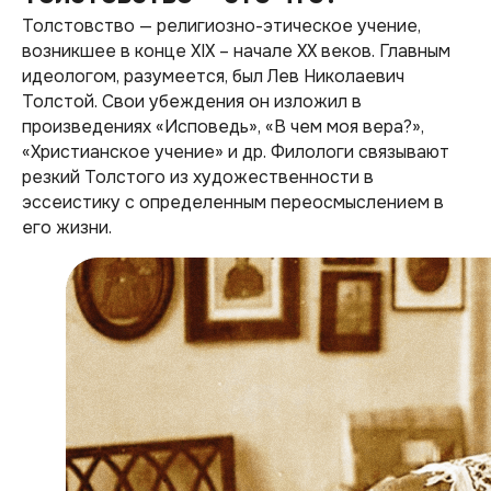
Толстовство — религиозно-этическое учение,
возникшее в конце XIX – начале ХХ веков. Главным
идеологом, разумеется, был Лев Николаевич
Толстой. Свои убеждения он изложил в
произведениях «Исповедь», «В чем моя вера?»,
«Христианское учение» и др. Филологи связывают
резкий Толстого из художественности в
эссеистику с определенным переосмыслением в
его жизни.