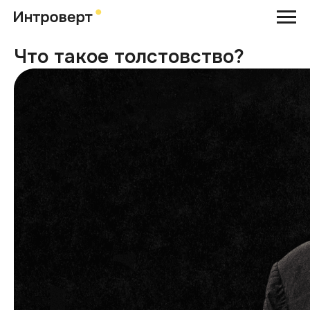
Что такое толстовство?