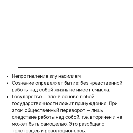
Непротивление злу насилием.
Сознание определяет бытие: без нравственной
работы над собой жизнь не имеет смысла.
Государство — зло: в основе любой
государственности лежит принуждение. При
этом общественный переворот — лишь
следствие работы над собой, т.е. вторичен и не
может быть самоцелью. Это разобщало
толстовцев и революционеров.