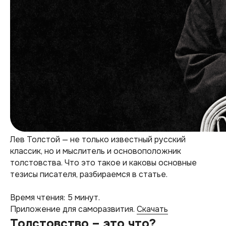
Лев Толстой — не только известный русский
классик, но и мыслитель и основоположник
толстовства. Что это такое и каковы основные
тезисы писателя, разбираемся в статье.
Время чтения: 5 минут.
Приложение для саморазвития.
Скачать
Толстовство – это что?