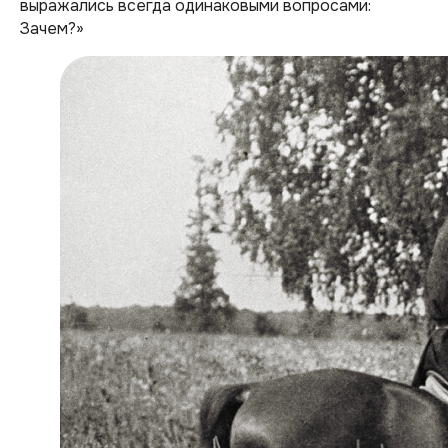
выражались всегда одинаковыми вопросами:
Зачем?»