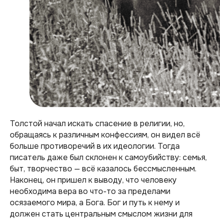
Толстой начал искать спасение в религии, но,
обращаясь к различным конфессиям, он видел всё
больше противоречий в их идеологии. Тогда
писатель даже был склонен к самоубийству: семья,
быт, творчество — всё казалось бессмысленным.
Наконец, он пришел к выводу, что человеку
необходима вера во что-то за пределами
осязаемого мира, а Бога. Бог и путь к нему и
должен стать центральным смыслом жизни для