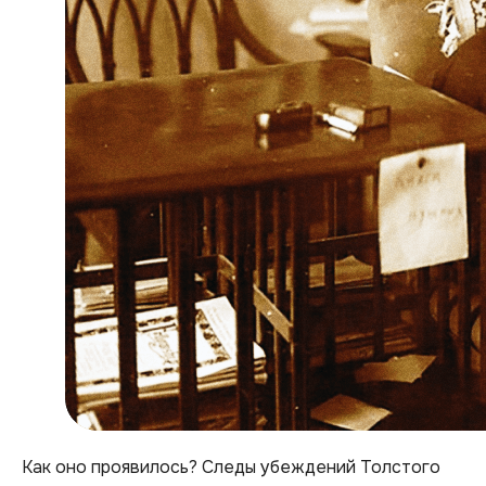
Как оно проявилось? Следы убеждений Толстого