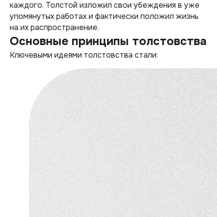
каждого. Толстой изложил свои убеждения в уже
упомянутых работах и фактически положил жизнь
на их распространение.
Основные принципы толстовства
Ключевыми идеями толстовства стали: