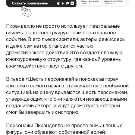
Пиранделло не просто использует театральные
приемы, он деконструирует само театральное
событие. В его пьесах зрители, актеры, режиссеры
и даже сам автор становятся частью
драматического действия. Это создает сложную
многоуровневую структуру, где каждый уровень
взаимодействует друг с другом.
В пьесе «Шесть персонажей в поисках автора»
зрители с самого начала сталкиваются с необычной
ситуацией: на сцену врываются шесть персонажей,
утверждающих, что они являются незавершенными
созданиями автора, и ищут драматурга, который
смог бы завершить их историю.
Персонажи Пиранделло не просто вымышленные
фигуры, они обладают собственной волей,