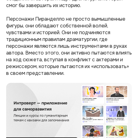
смог бы завершить их историю.
Персонажи Пиранделло не просто вымышленные
фигуры, они обладают собственной волей,
чувствами и историей. Они не подчиняются
традиционным правилам драматургии, где
персонажи являются лишь инструментами в руках
автора. Вместо этого, они активно пытаются влиять
на ход сюжета, вступая в конфликт с актерами и
режиссером, которые пытаются их «использовать»
в своем представлении.