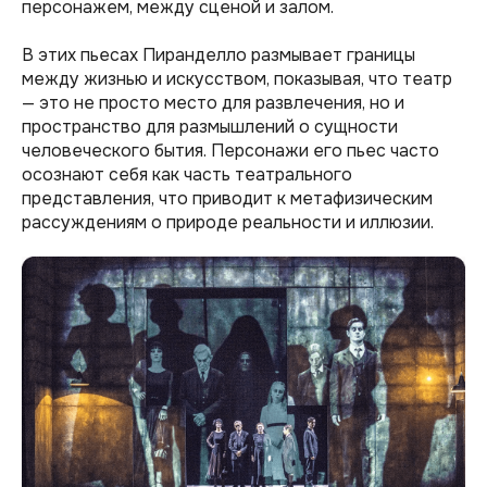
персонажем, между сценой и залом.
В этих пьесах Пиранделло размывает границы
между жизнью и искусством, показывая, что театр
— это не просто место для развлечения, но и
пространство для размышлений о сущности
человеческого бытия. Персонажи его пьес часто
осознают себя как часть театрального
представления, что приводит к метафизическим
рассуждениям о природе реальности и иллюзии.