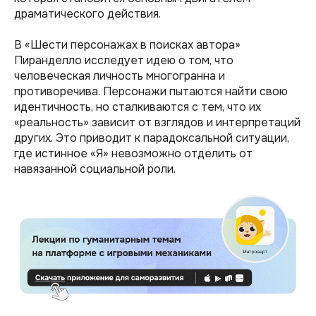
драматического действия.
В «Шести персонажах в поисках автора»
Пиранделло исследует идею о том, что
человеческая личность многогранна и
противоречива. Персонажи пытаются найти свою
идентичность, но сталкиваются с тем, что их
«реальность» зависит от взглядов и интерпретаций
других. Это приводит к парадоксальной ситуации,
где истинное «Я» невозможно отделить от
навязанной социальной роли.