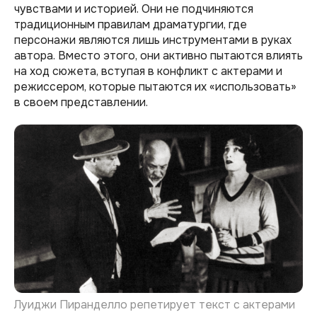
чувствами и историей. Они не подчиняются
традиционным правилам драматургии, где
персонажи являются лишь инструментами в руках
автора. Вместо этого, они активно пытаются влиять
на ход сюжета, вступая в конфликт с актерами и
режиссером, которые пытаются их «использовать»
в своем представлении.
Луиджи Пиранделло репетирует текст с актерами