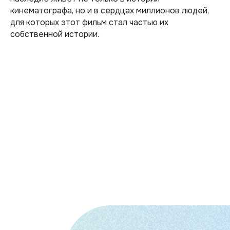
кинематографа, но и в сердцах миллионов людей,
для которых этот фильм стал частью их
собственной истории.