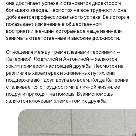
она достигает успеха и становится директором
большого завода. Несмотря на все трудности, она
добивается профессионального успеха. Ее история
показывает изменение в общественном
восприятии женщин, которые все чаще начинали
занимать ответственные и высокие должности.
Отношения между тремя главными героинями —
Катериной, Людмилой и Антониной — являются
ярким примером настоящей дружбы. Несмотря на
различия в характерах и жизненных путях, они
поддерживают друг друга во всем. Когда Катерина
сталкивается с трудностями в личной жизни, ее
подруги приходят на помощь. Взаимопомощь
являются ключевым элементом их дружбы.