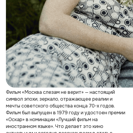
Фильм «Москва слезам не верит» — настоящий
символ эпохи, зеркало, отражающее реалии и
мечты советского общества конца 70-х годов.
Фильм был выпущен в 1979 году и удостоен премии
«Оскар» в номинации «Лучший фильм на
иностранном языке». Что делает это кино