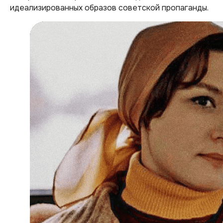
идеализированных образов советской пропаганды.