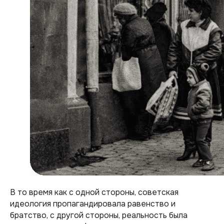
В то время как с одной стороны, советская
идеология пропагандировала равенство и
братство, с другой стороны, реальность была