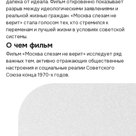
далека от идеала. Фильм откровенно показывает
разрыв между идеологическими заявлениями и
реальной жизнью граждан. «Москва слезам не
верит» стала голосом тех, кто стремился к
переменам и лучшей жизни в условиях советской
системы.
О чем фильм
Фильм «Москва слезам не верит» исследует ряд
важных тем, активно отражающих общественные
настроения и социальные реалии Советского
Союза конца 1970-х годов.