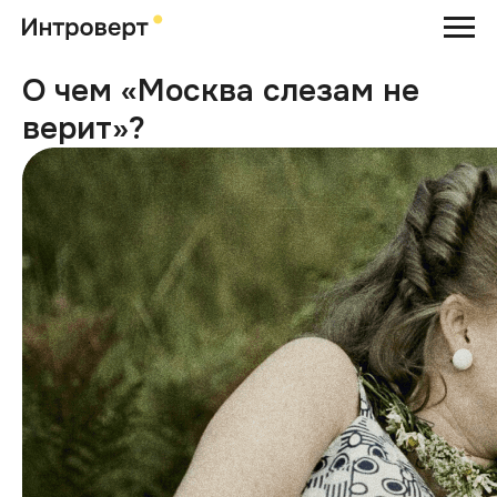
О чем «Москва слезам не
верит»?