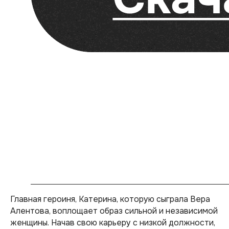
Главная героиня, Катерина, которую сыграла Вера
Алентова, воплощает образ сильной и независимой
женщины. Начав свою карьеру с низкой должности,