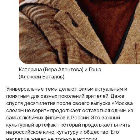
Катерина (Вера Алентова) и Гоша
(Алексей Баталов)
Универсальные темы делают фильм актуальным и
понятным для разных поколений зрителей. Даже
спустя десятилетия после своего выпуска «Москва
слезам не верит» продолжает оставаться одним из
самых любимых фильмов в России. Это важный
культурный артефакт, который продолжает влиять
на российское кино, культуру и общество. Его
наследие живет не только в истории