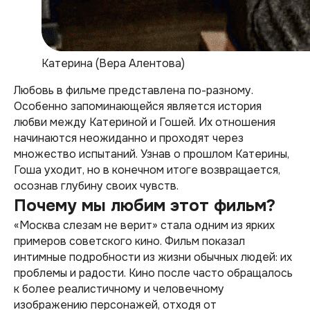
Катерина (Вера Алентова)
Любовь в фильме представлена по-разному.
Особенно запоминающейся является история
любви между Катериной и Гошей. Их отношения
начинаются неожиданно и проходят через
множество испытаний. Узнав о прошлом Катерины,
Гоша уходит, но в конечном итоге возвращается,
осознав глубину своих чувств.
Почему мы любим этот фильм?
«Москва слезам не верит» стала одним из ярких
примеров советского кино. Фильм показал
интимные подробности из жизни обычных людей: их
проблемы и радости. Кино после часто обращалось
к более реалистичному и человечному
изображению персонажей, отходя от