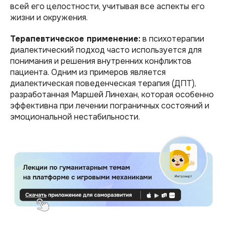
всей его целостности, учитывая все аспекты его
жизни и окружения.
Терапевтическое применение:
в психотерапии
диалектический подход часто используется для
понимания и решения внутренних конфликтов
пациента. Одним из примеров является
диалектическая поведенческая терапия (ДПТ),
разработанная Маршей Линехан, которая особенно
эффективна при лечении пограничных состояний и
эмоциональной нестабильности.