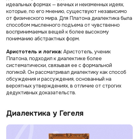
идеальных формах — вечных и неизменных идеях,
которые, по его мнению, существуют независимо
от физического мира. Для Платона диалектика была
способом мысленного подъема от чувственно
воспринимаемых вещей к более высокому
пониманию абстрактных форм.
Аристотель и логика:
Аристотель, ученик
Платона, подходил к диалектике более
систематически, связывая ее с формальной
логикой. Он рассматривал диалектику как способ
обсуждения и рассуждения, основанный на
вероятных утверждениях, в отличие от строгих
дедуктивных доказательств.
Диалектика у Гегеля