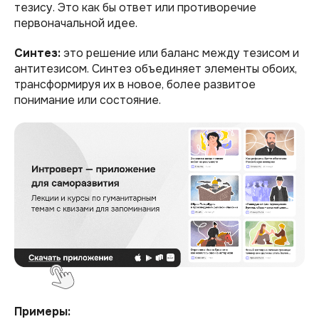
тезису. Это как бы ответ или противоречие
первоначальной идее.
Синтез:
это решение или баланс между тезисом и
антитезисом. Синтез объединяет элементы обоих,
трансформируя их в новое, более развитое
понимание или состояние.
Примеры: