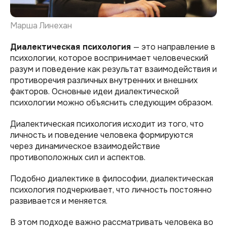
Марша Линехан
Диалектическая психология
— это направление в
психологии, которое воспринимает человеческий
разум и поведение как результат взаимодействия и
противоречия различных внутренних и внешних
факторов. Основные идеи диалектической
психологии можно объяснить следующим образом.
Диалектическая психология исходит из того, что
личность и поведение человека формируются
через динамическое взаимодействие
противоположных сил и аспектов.
Подобно диалектике в философии, диалектическая
психология подчеркивает, что личность постоянно
развивается и меняется.
В этом подходе важно рассматривать человека во