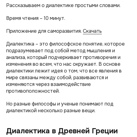
Рассказываем о диалектике простыми словами.
Время чтения – 10 минут.
Приложение для саморазвития.
Скачать
Диалектика – это философское понятие, которое
подразумевает под собой метод мышления и
анализа, который подчеркивает противоречия и
изменения во всем, что нас окружает. В основе
диалектики лежит идея о том, что все явления в
мире связаны между собой, развиваются и
изменяются через взаимодействие
противоположностей.
Но разные философы и ученые понимают под
диалектикой несколько разные вещи.
Диалектика в Древней Греции