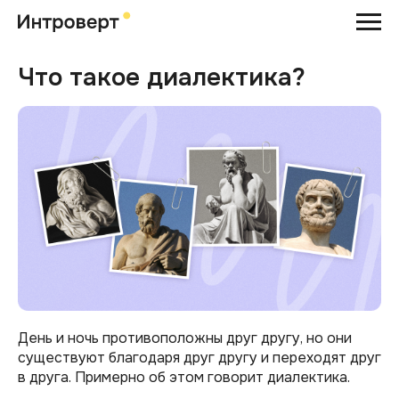
Что такое диалектика?
День и ночь противоположны друг другу, но они
существуют благодаря друг другу и переходят друг
в друга. Примерно об этом говорит диалектика.