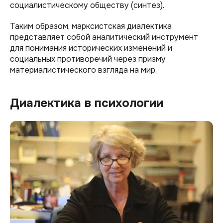
социалистическому обществу (синтез).
Таким образом, марксистская диалектика
представляет собой аналитический инструмент
для понимания исторических изменений и
социальных противоречий через призму
материалистического взгляда на мир.
Диалектика в психологии