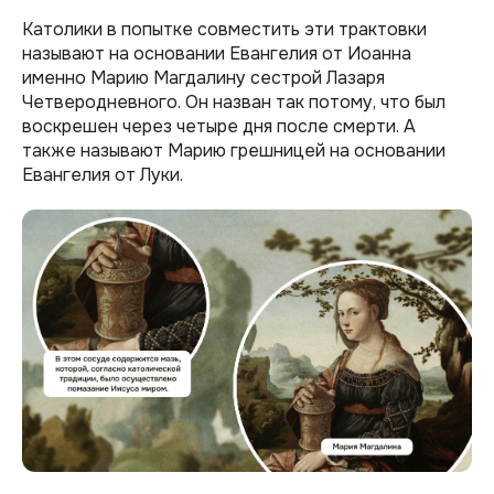
Католики в попытке совместить эти трактовки
называют на основании Евангелия от Иоанна
именно Марию Магдалину сестрой Лазаря
Четверодневного. Он назван так потому, что был
воскрешен через четыре дня после смерти. А
также называют Марию грешницей на основании
Евангелия от Луки.