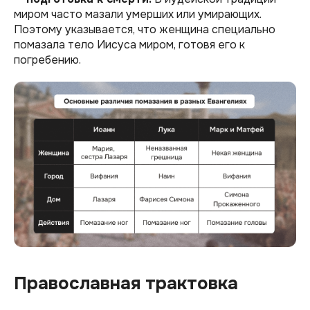
миром часто мазали умерших или умирающих.
Поэтому указывается, что женщина специально
помазала тело Иисуса миром, готовя его к
погребению.
Православная трактовка