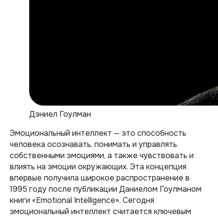
Дэниел Гоулман
Эмоциональный интеллект — это способность
человека осознавать, понимать и управлять
собственными эмоциями, а также чувствовать и
влиять на эмоции окружающих. Эта концепция
впервые получила широкое распространение в
1995 году после публикации Даниелом Гоулманом
книги «Emotional Intelligence». Сегодня
эмоциональный интеллект считается ключевым