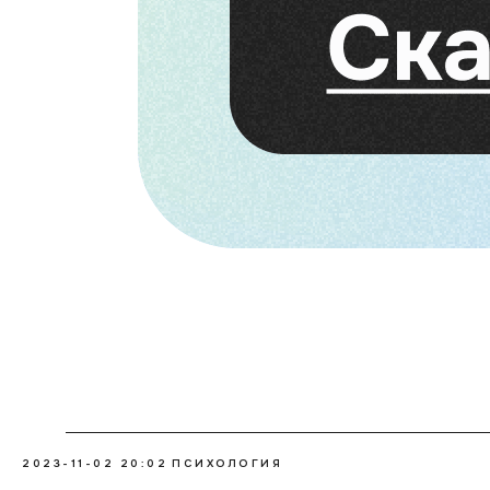
2023-11-02 20:02
ПСИХОЛОГИЯ