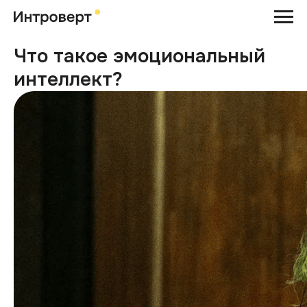
Что такое эмоциональный
интеллект?