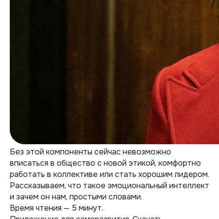
Без этой компоненты сейчас невозможно
вписаться в общество с новой этикой, комфортно
работать в коллективе или стать хорошим лидером.
Рассказываем, что такое эмоциональный интеллект
и зачем он нам, простыми словами.
Время чтения — 5 минут.