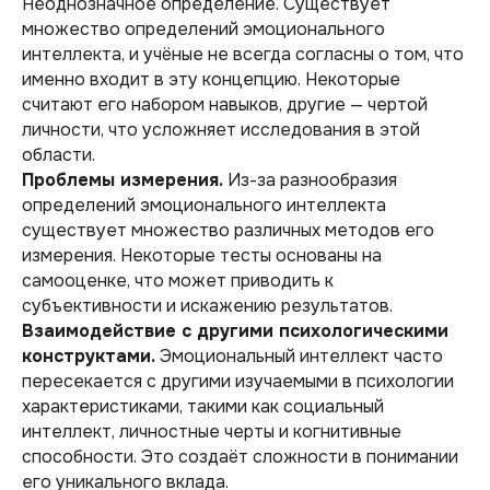
Неоднозначное определение. Существует
множество определений эмоционального
интеллекта, и учёные не всегда согласны о том, что
именно входит в эту концепцию. Некоторые
считают его набором навыков, другие — чертой
личности, что усложняет исследования в этой
области.
Проблемы измерения.
Из-за разнообразия
определений эмоционального интеллекта
существует множество различных методов его
измерения. Некоторые тесты основаны на
самооценке, что может приводить к
субъективности и искажению результатов.
Взаимодействие с другими психологическими
конструктами.
Эмоциональный интеллект часто
пересекается с другими изучаемыми в психологии
характеристиками, такими как социальный
интеллект, личностные черты и когнитивные
способности. Это создаёт сложности в понимании
его уникального вклада.