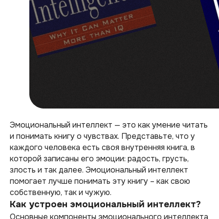
Эмоциональный интеллект — это как умение читать
и понимать книгу о чувствах. Представьте, что у
каждого человека есть своя внутренняя книга, в
которой записаны его эмоции: радость, грусть,
злость и так далее. Эмоциональный интеллект
помогает лучше понимать эту книгу – как свою
собственную, так и чужую.
Как устроен эмоциональный интеллект?
Основные компоненты эмоционального интеллекта