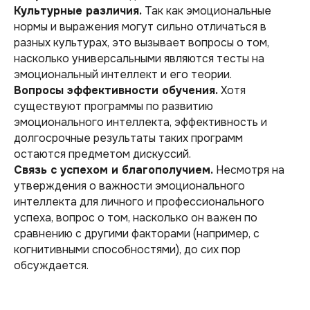
Культурные различия.
Так как эмоциональные
нормы и выражения могут сильно отличаться в
разных культурах, это вызывает вопросы о том,
насколько универсальными являются тесты на
эмоциональный интеллект и его теории.
Вопросы эффективности обучения.
Хотя
существуют программы по развитию
эмоционального интеллекта, эффективность и
долгосрочные результаты таких программ
остаются предметом дискуссий.
Связь с успехом и благополучием.
Несмотря на
утверждения о важности эмоционального
интеллекта для личного и профессионального
успеха, вопрос о том, насколько он важен по
сравнению с другими факторами (например, с
когнитивными способностями), до сих пор
обсуждается.