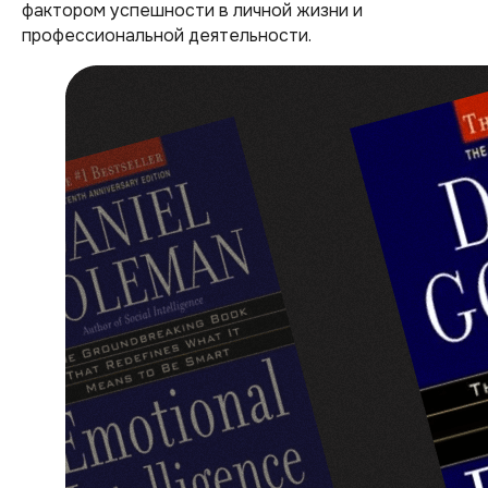
фактором успешности в личной жизни и
профессиональной деятельности.