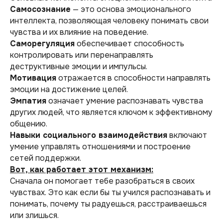
Самосознание
— это основа эмоционального
интеллекта, позволяющая человеку понимать свои
чувства и их влияние на поведение.
Саморегуляция
обеспечивает способность
контролировать или перенаправлять
деструктивные эмоции и импульсы.
Мотивация
отражается в способности направлять
эмоции на достижение целей.
Эмпатия
означает умение распознавать чувства
других людей, что является ключом к эффективному
общению.
Навыки социального взаимодействия
включают
умение управлять отношениями и построение
сетей поддержки.
Вот, как работает этот механизм:
Сначала он помогает тебе разобраться в своих
чувствах. Это как если бы ты учился распознавать и
понимать, почему ты радуешься, расстраиваешься
или злишься.