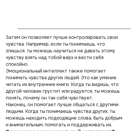
Затем он позволяет лучше контролировать свои
чувства. Например, если ты понимаешь, что
злишься, ты можешь научиться не давать этому
чувству взять над тобой верх и вести себя
спокойно.
Эмоциональный интеллект также помогает
понимать чувства других людей. Это как умение
читать их внутренние книги. Когда ты видишь, что
другой человек грустит или радуется, ты можешь
понять, почему он так себя чувствует.
Наконец, он помогает лучше общаться с другими
людьми. Когда ты понимаешь чувства других, ты
можешь находить подходящие слова, быть добрым
и внимательным, помогать и поддерживать их.