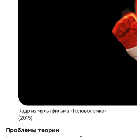
Кадр из мультфильма «Головоломка»
(2015)
Проблемы теории