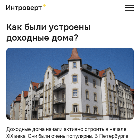
Как были устроены
доходные дома?
Доходные дома начали активно строить в начале
XIX века. Они были очень популярны. В Петербурге