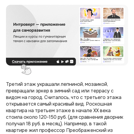
Третий этаж украшали лепниной, мозаикой,
превращали эркер в зимний сад или террасу с
видом на город. Считалось, что с третьего этажа
открывается самый красивый вид. Роскошная
квартира на третьем этаже в начале XX века
стоила около 120-150 руб. (для сравнения дворник
получал 18 руб. в месяц). Например, в такой
квартире жил профессор Преображенский из