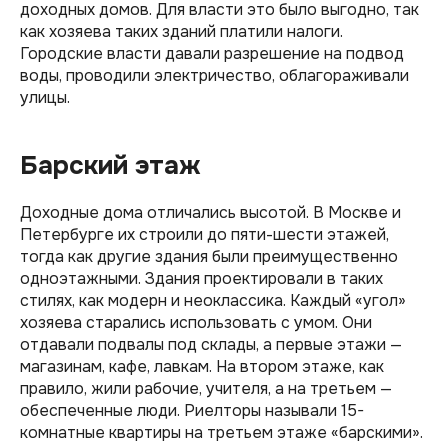
доходных домов. Для власти это было выгодно, так
как хозяева таких зданий платили налоги.
Городские власти давали разрешение на подвод
воды, проводили электричество, облагораживали
улицы.
Барский этаж
Доходные дома отличались высотой. В Москве и
Петербурге их строили до пяти-шести этажей,
тогда как другие здания были преимущественно
одноэтажными. Здания проектировали в таких
стилях, как модерн и неоклассика. Каждый «угол»
хозяева старались использовать с умом. Они
отдавали подвалы под склады, а первые этажи —
магазинам, кафе, лавкам. На втором этаже, как
правило, жили рабочие, учителя, а на третьем —
обеспеченные люди. Риелторы называли 15-
комнатные квартиры на третьем этаже «барскими».