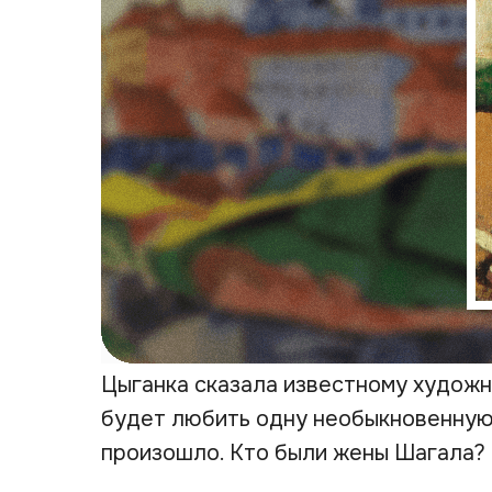
Цыганка сказала известному художн
будет любить одну необыкновенную 
произошло. Кто были жены Шагала? 