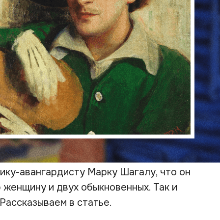
ику-авангардисту Марку Шагалу, что он
женщину и двух обыкновенных. Так и
Рассказываем в статье.