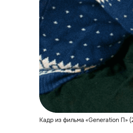
Кадр из фильма «Generation П» (2