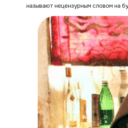
называют нецензурным словом на бу