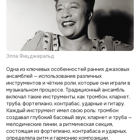
Элла Фицджеральд
Одна из ключевых особенностей ранних джазовых
ансамблей — использование различных
инструментов и чёткие роли, которые они играли в
музыкальном процессе. Традиционный ансамбль
включал такие инструменты, как тромбон, кларнет,
труба, фортепиано, контрабас, ударные и гитару.
Каждый инструмент имел свою роль: тромбон
создавал глубокий басовый звук, кларнет и труба —
мелодические линии, а ритмическая секция,
состоящая из фортепиано, контрабаса и ударных,
определяла ритм и гармонию композиции.