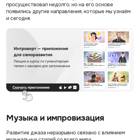
просуществовал недолго, но на его основе
появились другие направления, которые мы узнаём
и сегодня.
Музыка и импровизация
Развитие джаза неразрывно связано с влиянием
музыкальных стилей со всего мира.