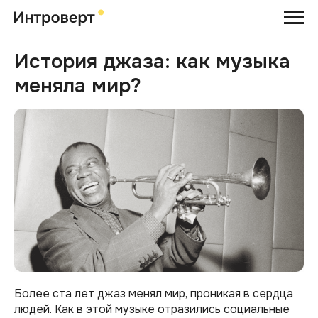
История джаза: как музыка
меняла мир?
Более ста лет джаз менял мир, проникая в сердца
людей. Как в этой музыке отразились социальные