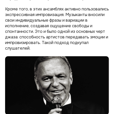
Кроме того, в этих ансамблях активно пользовались
экспрессивная импровизация. Музыканты вносили
свои индивидуальные фразы и вариации в
исполнение, создавая ощущение свободы и
спонтанности. Это и было одной из основных черт
джаза: способность артистов передавать эмоции и
импровизировать. Такой подход подкупал
слушателей.