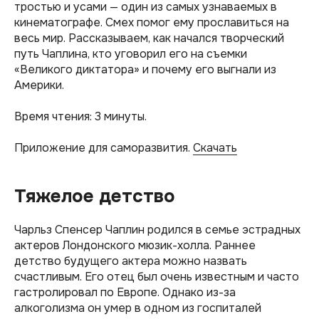
тростью и усами — один из самых узнаваемых в
кинематографе. Смех помог ему прославиться на
весь мир. Рассказываем, как начался творческий
путь Чаплина, кто уговорил его на съемки
«Великого диктатора» и почему его выгнали из
Америки.
Время чтения: 3 минуты.
Приложение для саморазвития.
Скачать
Тяжелое детство
Чарльз Спенсер Чаплин родился в семье эстрадных
актеров Лондонского мюзик-холла. Раннее
детство будущего актера можно назвать
счастливым. Его отец был очень известным и часто
гастролировал по Европе. Однако из-за
алкоголизма он умер в одном из госпиталей