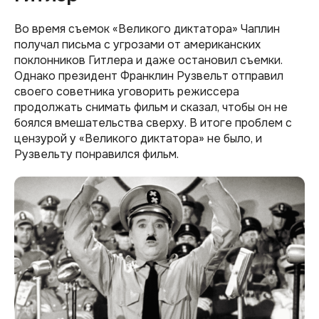
Во время съемок «Великого диктатора» Чаплин
получал письма с угрозами от американских
поклонников Гитлера и даже остановил съемки.
Однако президент Франклин Рузвельт отправил
своего советника уговорить режиссера
продолжать снимать фильм и сказал, чтобы он не
боялся вмешательства сверху. В итоге проблем с
цензурой у «Великого диктатора» не было, и
Рузвельту понравился фильм.